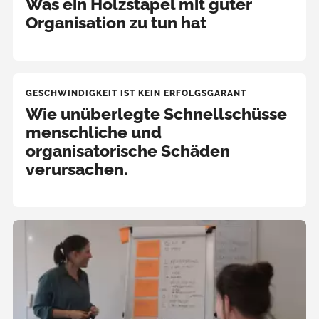
Was ein Holzstapel mit guter
Organisation zu tun hat
GESCHWINDIGKEIT IST KEIN ERFOLGSGARANT
Wie unüberlegte Schnellschüsse
menschliche und
organisatorische Schäden
verursachen.