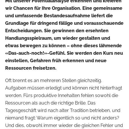
Mit unserer Potentialanalyse erkennen und kreieren
wir Chancen für Ihre Organisation. Eine gemeinsame
und umfassende Bestandesaufnahme liefert die
Grundlage für dringend fällige und vorausschauende
Entscheidungen. Sie gewinnen den ersehnten
Handlungsspielraum, um wieder gestalten und
etwas bewegen zu können – ohne dieses lähmende
«Das-auch-noch!»-Gefühl. Sie werden den Kurs neu
einstellen, Gefahren früh erkennen und neue
Ressourcen freisetzen.
Oft brennt es an mehreren Stellen gleichzeitig.
Aufgaben müssen erledigt und können nicht hinterfragt
werden. Fürs produktive Innehalten fehlen sowohl die
Ressourcen als auch die richtige Brille. Das
Tagesgeschäft wird nach alter Tradition betrieben, und
niemand fragt: Warum eigentlich so und nicht anders?
Und dies, obwohl immer wieder die gleichen Fehler und