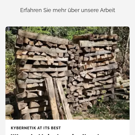
Erfahren Sie mehr über unsere Arbeit
KYBERNETIK AT ITS BEST