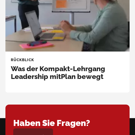
RÜCKBLICK
Was der Kompakt-Lehrgang
Leadership mitPlan bewegt
Haben Sie Fragen?