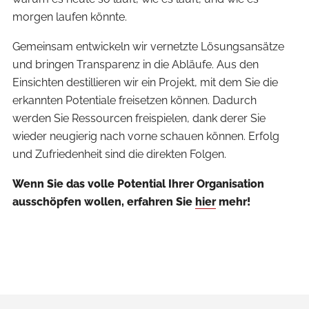
morgen laufen könnte.
Gemeinsam entwickeln wir vernetzte Lösungsansätze
und bringen Transparenz in die Abläufe. Aus den
Einsichten destillieren wir ein Projekt, mit dem Sie die
erkannten Potentiale freisetzen können. Dadurch
werden Sie Ressourcen freispielen, dank derer Sie
wieder neugierig nach vorne schauen können. Erfolg
und Zufriedenheit sind die direkten Folgen.
Wenn Sie das volle Potential Ihrer Organisation
ausschöpfen wollen, erfahren Sie
hier
mehr!