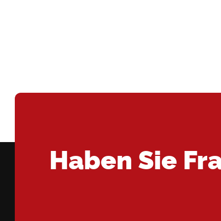
Haben Sie Fr