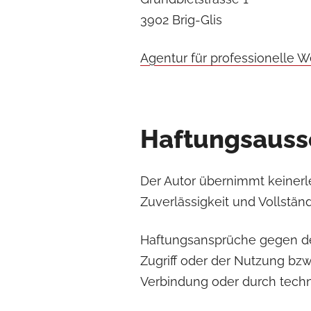
3902 Brig-Glis
Agentur für professionelle 
Haftungsauss
Der Autor übernimmt keinerlei
Zuverlässigkeit und Vollständ
Haftungsansprüche gegen de
Zugriff oder der Nutzung bzw
Verbindung oder durch tech