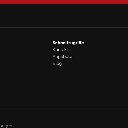
Schnellzugriffe
Kontakt
Angebote
Blog
gungen