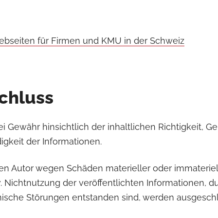
Webseiten für Firmen und KMU in der Schweiz
chluss
 Gewähr hinsichtlich der inhaltlichen Richtigkeit, Gen
igkeit der Informationen.
n Autor wegen Schäden materieller oder immateriel
. Nichtnutzung der veröffentlichten Informationen, 
nische Störungen entstanden sind, werden ausgesch