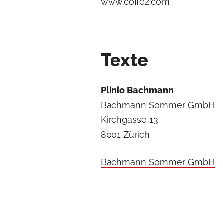
www.coffez.com
Texte
Plinio Bachmann
Bachmann Sommer GmbH
Kirchgasse 13
8001 Zürich
Bachmann Sommer GmbH