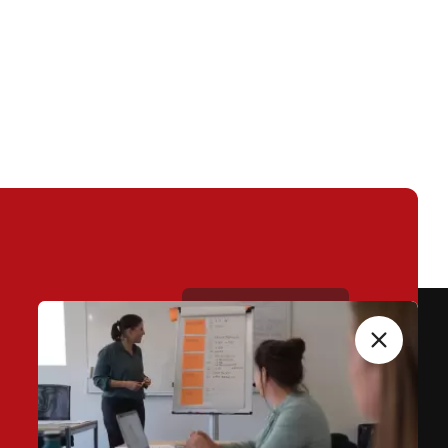
Kontakt