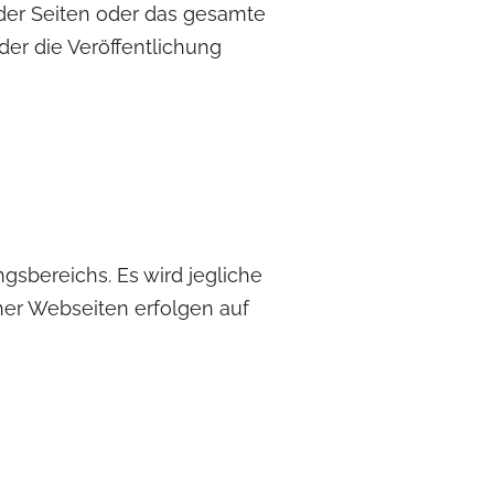
e der Seiten oder das gesamte
er die Veröffentlichung
gsbereichs. Es wird jegliche
her Webseiten erfolgen auf