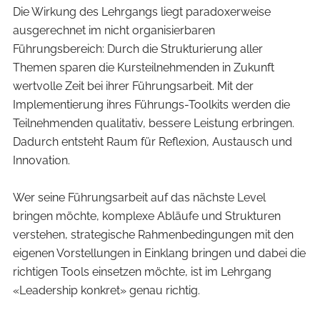
Die Wirkung des Lehrgangs liegt paradoxerweise
ausgerechnet im nicht organisierbaren
Führungsbereich: Durch die Strukturierung aller
Themen sparen die Kursteilnehmenden in Zukunft
wertvolle Zeit bei ihrer Führungsarbeit. Mit der
Implementierung ihres Führungs-Toolkits werden die
Teilnehmenden qualitativ, bessere Leistung erbringen.
Dadurch entsteht Raum für Reflexion, Austausch und
Innovation.
Wer seine Führungsarbeit auf das nächste Level
bringen möchte, komplexe Abläufe und Strukturen
verstehen, strategische Rahmenbedingungen mit den
eigenen Vorstellungen in Einklang bringen und dabei die
richtigen Tools einsetzen möchte, ist im Lehrgang
«Leadership konkret» genau richtig.