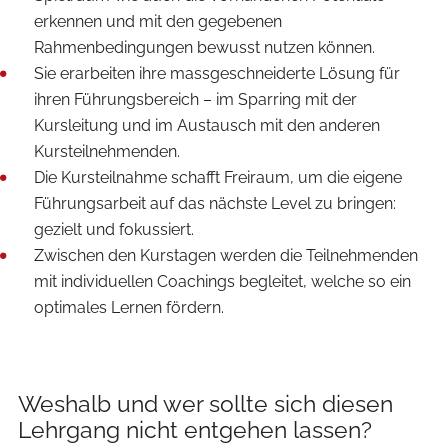
erkennen und mit den gegebenen
Rahmenbedingungen bewusst nutzen können.
Sie erarbeiten ihre massgeschneiderte Lösung für
ihren Führungsbereich – im Sparring mit der
Kursleitung und im Austausch mit den anderen
Kursteilnehmenden.
Die Kursteilnahme schafft Freiraum, um die eigene
Führungsarbeit auf das nächste Level zu bringen:
gezielt und fokussiert.
Zwischen den Kurstagen werden die Teilnehmenden
mit individuellen Coachings begleitet, welche so ein
optimales Lernen fördern.
Weshalb und wer sollte sich diesen
Lehrgang nicht entgehen lassen?