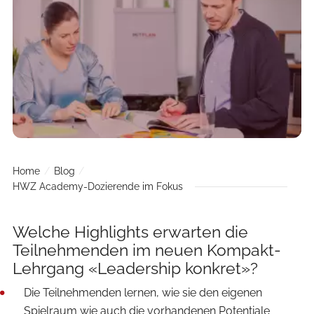
Home
Blog
HWZ Academy-Dozierende im Fokus
Welche Highlights erwarten die
Teilnehmenden im neuen Kompakt-
Lehrgang «Leadership konkret»?
Die Teilnehmenden lernen, wie sie den eigenen
Spielraum wie auch die vorhandenen Potentiale