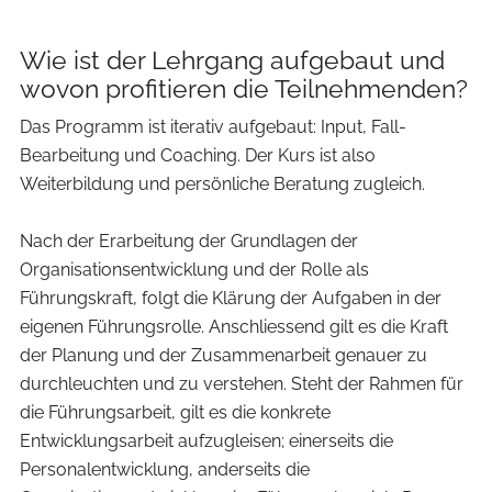
Wie ist der Lehrgang aufgebaut und
wovon profitieren die Teilnehmenden?
Das Programm ist iterativ aufgebaut: Input, Fall-
Bearbeitung und Coaching. Der Kurs ist also
Weiterbildung und persönliche Beratung zugleich.
Nach der Erarbeitung der Grundlagen der
Organisationsentwicklung und der Rolle als
Führungskraft, folgt die Klärung der Aufgaben in der
eigenen Führungsrolle. Anschliessend gilt es die Kraft
der Planung und der Zusammenarbeit genauer zu
durchleuchten und zu verstehen. Steht der Rahmen für
die Führungsarbeit, gilt es die konkrete
Entwicklungsarbeit aufzugleisen; einerseits die
Personalentwicklung, anderseits die