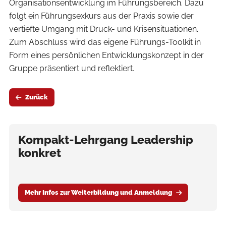
Organisationsentwicklung im Führungsbereich. Dazu
folgt ein Führungsexkurs aus der Praxis sowie der
vertiefte Umgang mit Druck- und Krisensituationen.
Zum Abschluss wird das eigene Führungs-Toolkit in
Form eines persönlichen Entwicklungskonzept in der
Gruppe präsentiert und reflektiert.
Zurück
Kompakt-Lehrgang Leadership
konkret
Mehr Infos zur Weiterbildung und Anmeldung