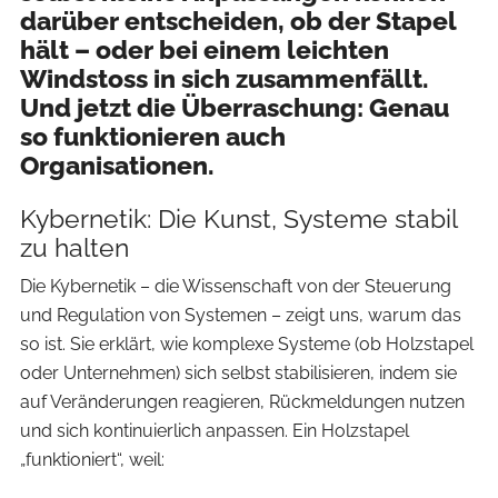
darüber entscheiden, ob der Stapel
hält – oder bei einem leichten
Windstoss in sich zusammenfällt.
Und jetzt die Überraschung: Genau
so funktionieren auch
Organisationen.
Kybernetik: Die Kunst, Systeme stabil
zu halten
Die Kybernetik – die Wissenschaft von der Steuerung
und Regulation von Systemen – zeigt uns, warum das
so ist. Sie erklärt, wie komplexe Systeme (ob Holzstapel
oder Unternehmen) sich selbst stabilisieren, indem sie
auf Veränderungen reagieren, Rückmeldungen nutzen
und sich kontinuierlich anpassen. Ein Holzstapel
„funktioniert“, weil: