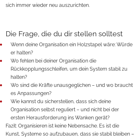
sich immer wieder neu auszurichten.
Die Frage, die du dir stellen solltest
Wenn deine Organisation ein Holzstapel wäre: Würde
er halten?
Wo fehlen bei deiner Organisation die
Rückkopplungsschleifen, um dein System stabil zu
halten?
Wo sind die Kräfte unausgeglichen – und wo braucht
es Anpassungen?
Wie kannst du sicherstellen, dass sich deine
Organisation selbst reguliert – und nicht bei der
ersten Herausforderung ins Wanken gerät?
Fazit: Organisieren ist keine Nebensache. Es ist die
Kunst, Systeme so aufzubauen, dass sie stabil bleiben –