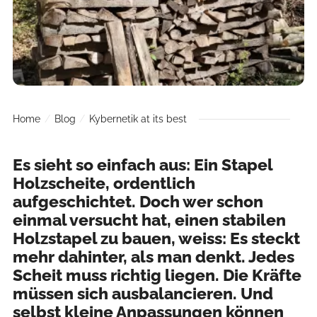
Home
Blog
Kybernetik at its best
Es sieht so einfach aus: Ein Stapel
Holzscheite, ordentlich
aufgeschichtet. Doch wer schon
einmal versucht hat, einen stabilen
Holzstapel zu bauen, weiss: Es steckt
mehr dahinter, als man denkt. Jedes
Scheit muss richtig liegen. Die Kräfte
müssen sich ausbalancieren. Und
selbst kleine Anpassungen können