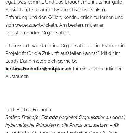
egal, was kommt. Und das braucht mehr als nur gute
Absichten. Es braucht Kybernetisches Denken,
Erfahrung und den Willen, kontinuierlich zu lernen und
sich weiterzuentwickeln. Am besten, mit einer
selbstlernenden Organisation.
Interessiert, wie du deine Organisation, dein Team, dein
Projekt fit für die Zukunft aufstellen kannst? Mit dir im
Lead? Dann melde dich gerne bei
bettina.freihofer@mitplan.ch
für ein unverbindlicher
Austausch.
Text: Bettina Freihofer
Bettina Freihofer Estrada begleitet Organisationen dabei,
kybernetische Prinzipien in die Praxis umzusetzen – für
mehr Stabilität, Anpassungsfähigkeit und langfristigen