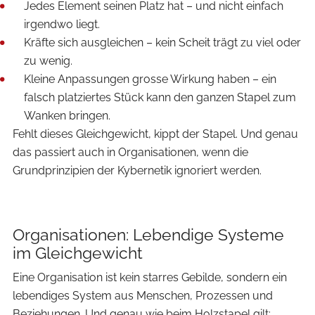
Jedes Element seinen Platz hat – und nicht einfach
irgendwo liegt.
Kräfte sich ausgleichen – kein Scheit trägt zu viel oder
zu wenig.
Kleine Anpassungen grosse Wirkung haben – ein
falsch platziertes Stück kann den ganzen Stapel zum
Wanken bringen.
Fehlt dieses Gleichgewicht, kippt der Stapel. Und genau
das passiert auch in Organisationen, wenn die
Grundprinzipien der Kybernetik ignoriert werden.
Organisationen: Lebendige Systeme
im Gleichgewicht
Eine Organisation ist kein starres Gebilde, sondern ein
lebendiges System aus Menschen, Prozessen und
Beziehungen. Und genau wie beim Holzstapel gilt: