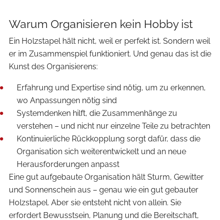
Warum Organisieren kein Hobby ist
Ein Holzstapel hält nicht, weil er perfekt ist. Sondern weil
er im Zusammenspiel funktioniert. Und genau das ist die
Kunst des Organisierens:
Erfahrung und Expertise sind nötig, um zu erkennen,
wo Anpassungen nötig sind
Systemdenken hilft, die Zusammenhänge zu
verstehen – und nicht nur einzelne Teile zu betrachten
Kontinuierliche Rückkopplung sorgt dafür, dass die
Organisation sich weiterentwickelt und an neue
Herausforderungen anpasst
Eine gut aufgebaute Organisation hält Sturm, Gewitter
und Sonnenschein aus – genau wie ein gut gebauter
Holzstapel. Aber sie entsteht nicht von allein. Sie
erfordert Bewusstsein, Planung und die Bereitschaft,